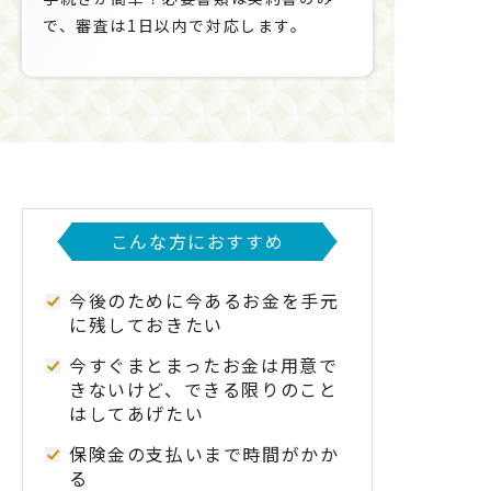
で、審査は1日以内で対応します。
こんな方におすすめ
今後のために今あるお金を手元
に残しておきたい
今すぐまとまったお金は用意で
きないけど、できる限りのこと
はしてあげたい
保険金の支払いまで時間がかか
る