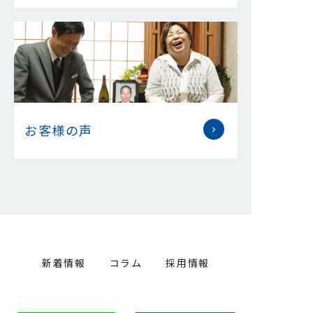
お客様の声
新着情報
コラム
採用情報