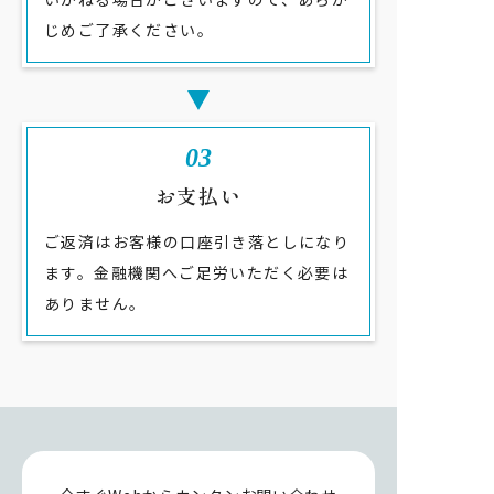
じめご了承ください。
03
お支払い
ご返済はお客様の口座引き落としになり
ます。金融機関へご足労いただく必要は
ありません。