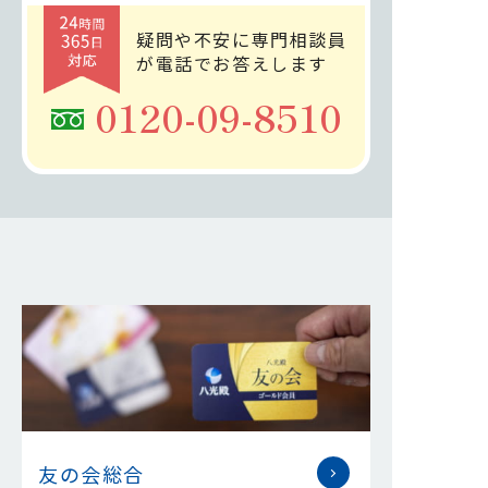
疑問や不安に専門相談員
が電話でお答えします
0120-09-8510
友の会総合