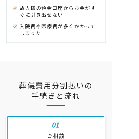
故人様の預金口座からお金がす
ぐに引き出せない
入院費や医療費が多くかかって
しまった
葬儀費用分割払いの
手続きと流れ
01
ご相談