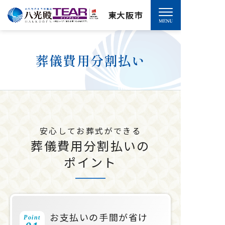
東大阪市
葬儀費用分割払い
安心してお葬式ができる
葬儀費用分割払いの
ポイント
お支払いの手間が省け
Point