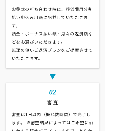
お葬式の打ち合わせ時に、葬儀費用分割
払い申込み用紙に記載していただきま
す。
頭金・ボーナス払い額・月々の返済額な
どをお選びいただきます。
無理の無いご返済プランをご提案させて
いただきます。
02
審査
審査は1日以内（概ね数時間）で完了し
ます。 ※審査結果によってはご希望に沿
いかねる場合がございますので、あらか