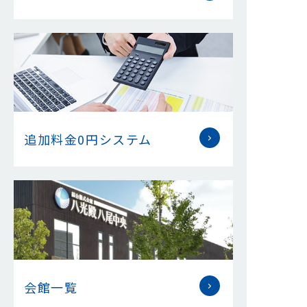
追加料金0円システム
会館一覧