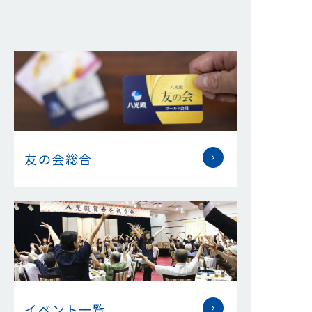
友の会総合
イベント一覧