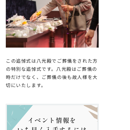
この追悼式は八光殿でご葬儀をされた方
の特別な追悼式です。八光殿はご葬儀の
時だけでなく、ご葬儀の後も故人様を大
切にいたします。
イベント情報を
いち早く入手するには