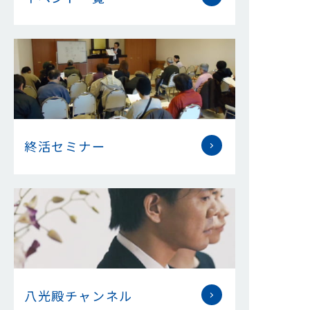
終活セミナー
八光殿チャンネル