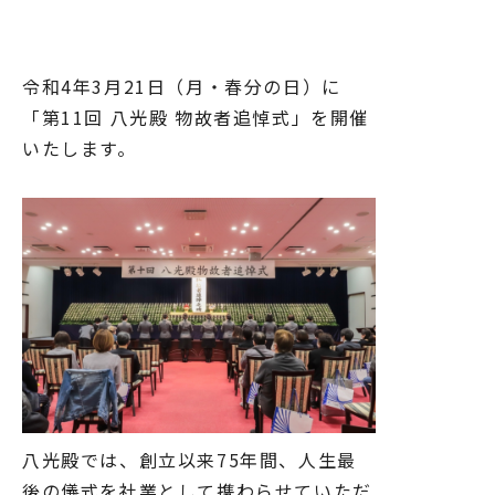
令和4年3月21日（月・春分の日）に
「第11回 八光殿 物故者追悼式」を開催
いたします。
八光殿では、創立以来75年間、人生最
後の儀式を社業として携わらせていただ