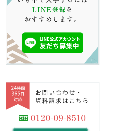
LINE登録
を
おすすめします。
お問い合わせ・
資料請求はこちら
0120-09-8510