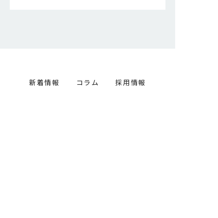
新着情報
コラム
採用情報
資料請求
事前相談
お問い合わせ