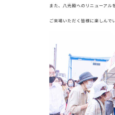
また、八光殿へのリニューアルを
ご来場いただく皆様に楽しんで