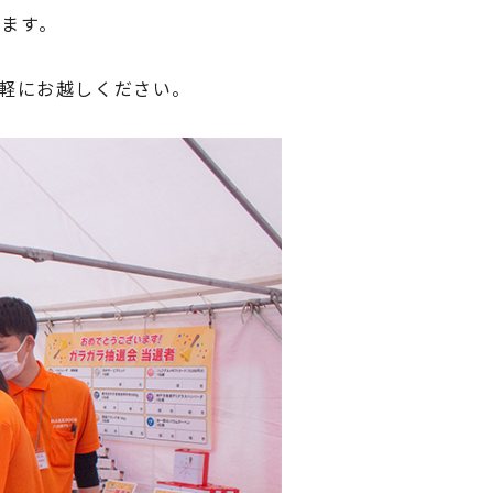
します。
軽にお越しください。