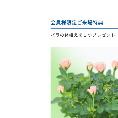
会員様限定ご来場特典
バラの鉢植えを１つプレゼント