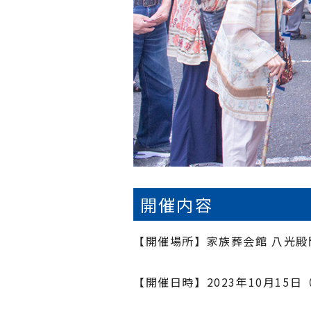
開催内容
【開催場所】家族葬会館 八光殿門
【開催日時】2023年10月15日（