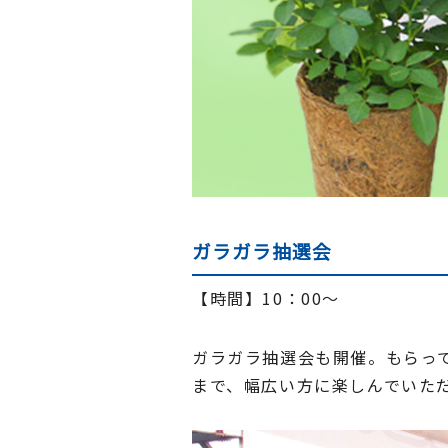
ガラガラ抽選会
【時間】10：00～
ガラガラ抽選会も開催。もらっ
まで、幅広い方に楽しんでいた