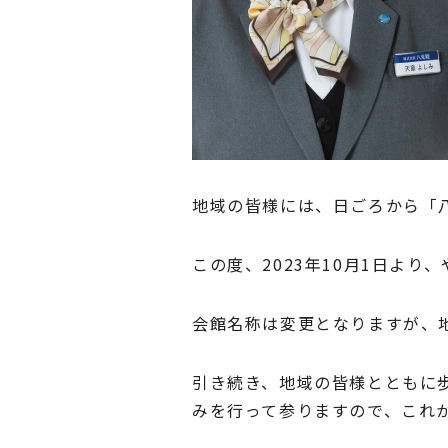
地域の皆様には、日ごろから「
この度、2023年10月1日よ
会館名称は変更となりますが、
引き続き、地域の皆様とともに
みを行って参りますので、これ