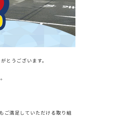
りがとうございます。
す。
もご満足していただける取り組