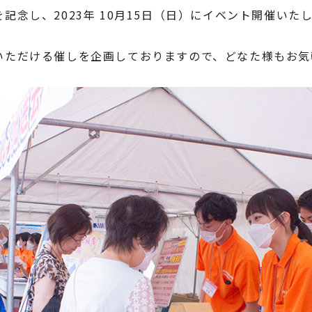
記念し、2023年 10月15日（日）にイベント開催いた
いただける催しを企画しておりますので、どなた様もお気