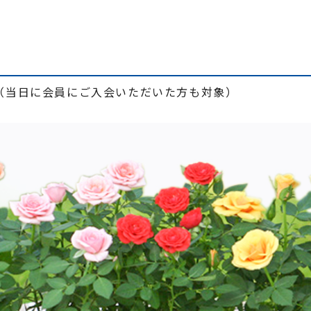
（当日に会員にご入会いただいた方も対象）