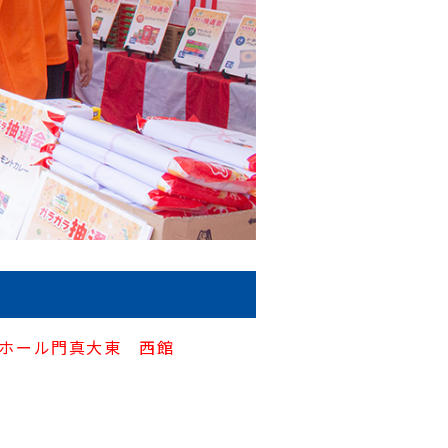
ホール門真大東 西館