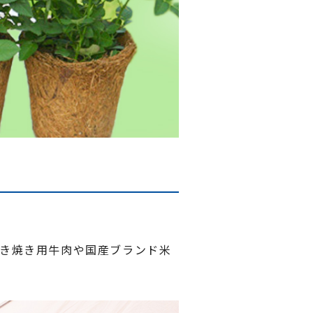
き焼き用牛肉や国産ブランド米