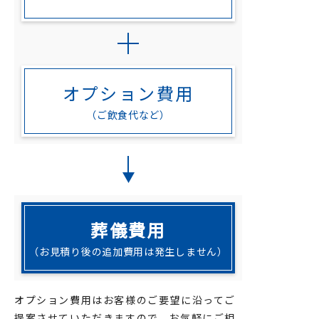
オプション費用
（ご飲食代など）
葬儀費用
（お見積り後の追加費用は発生しません）
オプション費用はお客様のご要望に沿ってご
提案させていただきますので、お気軽にご相