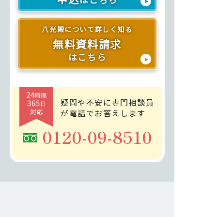
八光殿について詳しく知る
無料資料請求
はこちら
疑問や不安に専門相談員
が電話でお答えします
0120-09-8510