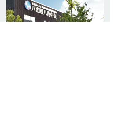
資料請求
事前相談
お問い合わせ
会館一覧
お客様の声