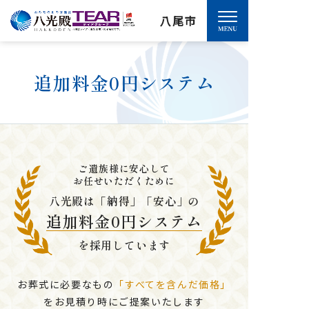
八尾市
追加料金0円システム
ご遺族様に安心して
お任せいただくために
八光殿は「納得」「安心」の
追加料金0円システム
を採用しています
お葬式に必要なもの
「すべてを含んだ価格」
をお見積り時にご提案いたします