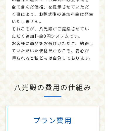
全て含んだ価格」を提示させていただ
く事により、お葬式後の追加料金は発生
いたしません。
それこそが、八光殿がご提案させてい
ただく追加料金0円システムです。
お客様に商品をお選びいただき、納得し
ていただいた価格だからこそ、安心が
得られると私どもは自負しております。
八光殿の費用の仕組み
プラン
費用