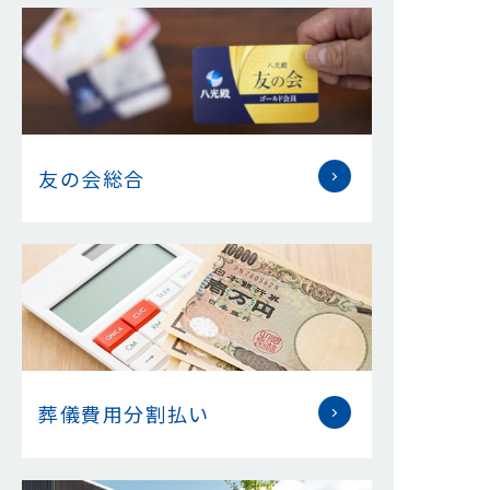
友の会総合
葬儀費用分割払い