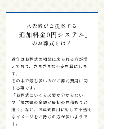
八光殿がご提案する
「追加料金0円システム」
のお葬式とは？
近年はお葬式の相談に来られる方が増
えており、さまざまな不安を耳にしま
す。
その中で最も多いのがお葬式費用に関
する事です。
「お葬式にいくら必要か分からない」
や「請求書の金額が最初の見積もりと
違う」など、お葬式費用に対して不透明
なイメージをお持ちの方が多いようで
す。