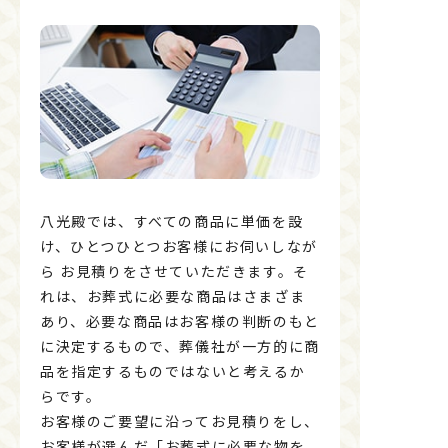
八光殿では、すべての商品に単価を設
け、ひとつひとつお客様にお伺いしなが
ら お見積りをさせていただきます。そ
れは、お葬式に必要な商品はさまざま
あり、必要な商品はお客様の判断のもと
に決定するもので、葬儀社が一方的に商
品を指定するものではないと考えるか
らです。
お客様のご要望に沿ってお見積りをし、
お客様が選んだ「お葬式に必要な物を